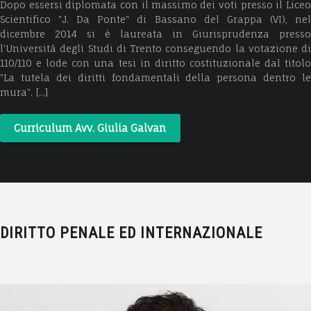
Dopo essersi diplomata con il massimo dei voti presso il Liceo
Scientifico "J. Da Ponte" di Bassano del Grappa (VI), nel
dicembre 2014 si è laureata in Giurisprudenza presso
l'Università degli Studi di Trento conseguendo la votazione di
110/110 e lode con una tesi in diritto costituzionale dal titolo
"La tutela dei diritti fondamentali della persona dentro le
mura". [...]
Curriculum Avv. Giulia Galvan
DIRITTO PENALE ED INTERNAZIONALE