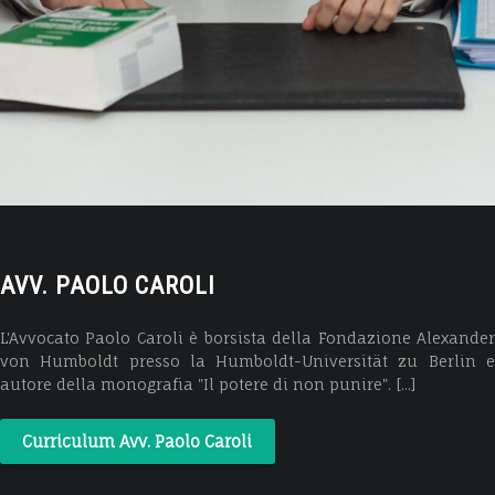
AVV. PAOLO CAROLI
L'Avvocato Paolo Caroli è borsista della Fondazione Alexander
von Humboldt presso la Humboldt-Universität zu Berlin e
autore della monografia "Il potere di non punire". [...]
Curriculum Avv. Paolo Caroli