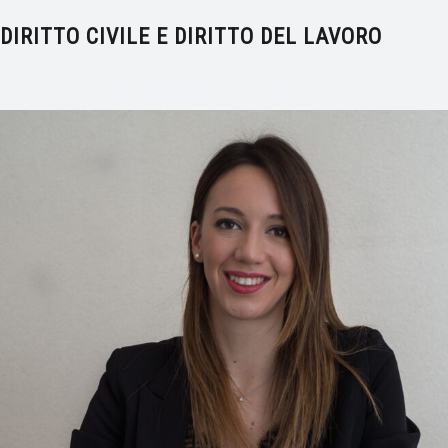
DIRITTO CIVILE E DIRITTO DEL LAVORO