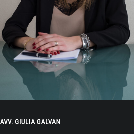
AVV. GIULIA GALVAN