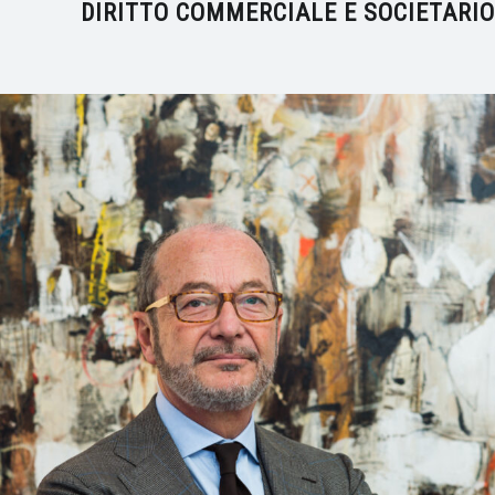
DIRITTO COMMERCIALE E SOCIETARIO