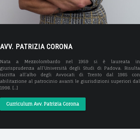
AVV. PATRIZIA CORONA
Nata a Mezzolombardo nel 1959 si è laureata in
giurisprudenza all’Università degli Studi di Padova. Risulta
iscritta all’albo degli Avvocati di Trento dal 1985 con
abilitazione al patrocinio avanti le giurisdizioni superiori dal
1998. [...]
Curriculum Avv. Patrizia Corona