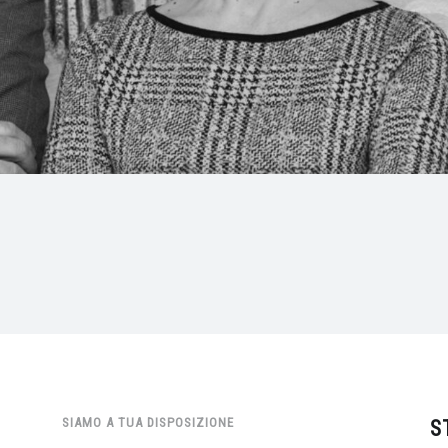
SIAMO A TUA DISPOSIZIONE
S