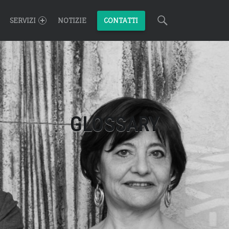
Search
SERVIZI
NOTIZIE
CONTATTI
GLOSSARY