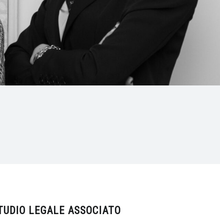
TUDIO LEGALE ASSOCIATO