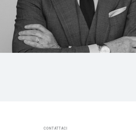
CONTATTACI